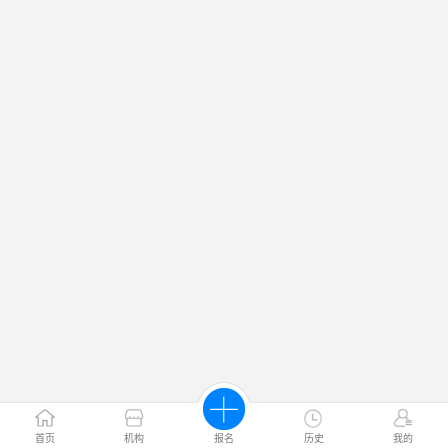
首页
机构
报名
历史
我的