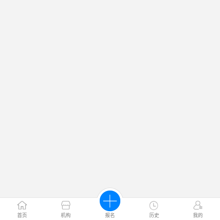
首页
机构
报名
历史
我的